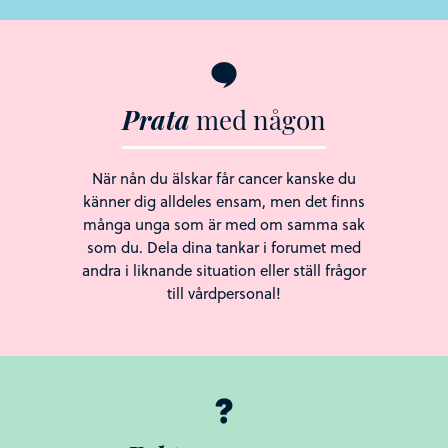
Prata
med
någon
När nån du älskar får cancer kanske du
känner dig alldeles ensam, men det finns
många unga som är med om samma sak
som du. Dela dina tankar i forumet med
andra i liknande situation eller ställ frågor
till vårdpersonal!