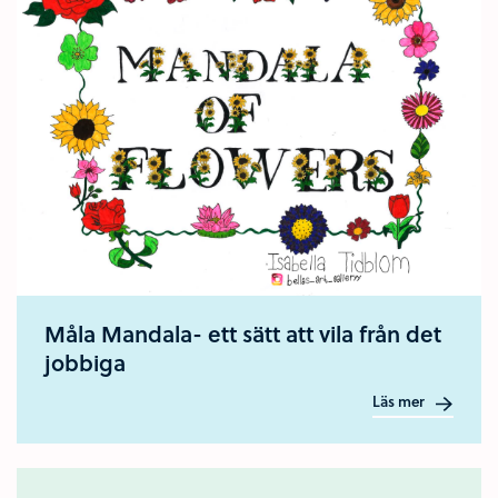
Måla Mandala- ett sätt att vila från det
jobbiga
Läs mer