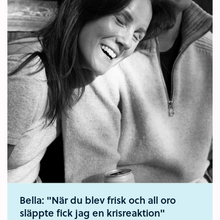
Bella: "När du blev frisk och all oro
släppte fick jag en krisreaktion"