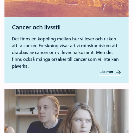
Cancer och livsstil
Det finns en koppling mellan hur vi lever och risken
att få cancer. Forskning visar att vi minskar risken att
drabbas av cancer om vi lever hälsosamt. Men det
finns också många orsaker till cancer som vi inte kan
påverka.
Läs mer