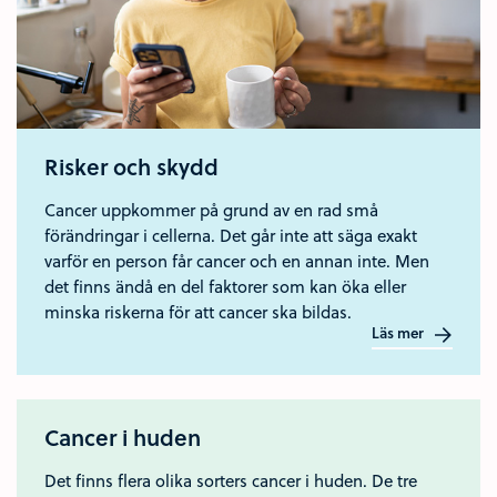
Risker och skydd
Cancer uppkommer på grund av en rad små
förändringar i cellerna. Det går inte att säga exakt
varför en person får cancer och en annan inte. Men
det finns ändå en del faktorer som kan öka eller
minska riskerna för att cancer ska bildas.
Läs mer
Cancer i huden
Det finns flera olika sorters cancer i huden. De tre