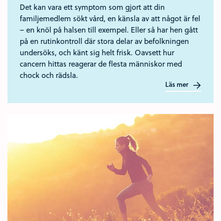
Det kan vara ett symptom som gjort att din
familjemedlem sökt vård, en känsla av att något är fel
– en knöl på halsen till exempel. Eller så har hen gått
på en rutinkontroll där stora delar av befolkningen
undersöks, och känt sig helt frisk. Oavsett hur
cancern hittas reagerar de flesta människor med
chock och rädsla.
Läs mer