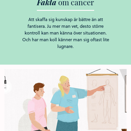
Fakta
om
cancer
Att skaffa sig kunskap är bättre än att
fantisera. Ju mer man vet, desto större
kontroll kan man känna över situationen.
Och har man koll känner man sig oftast lite
lugnare.