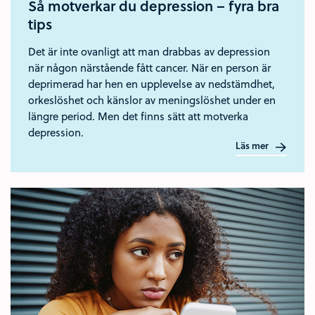
Så motverkar du depression – fyra bra
tips
Det är inte ovanligt att man drabbas av depression
när någon närstående fått cancer. När en person är
deprimerad har hen en upplevelse av nedstämdhet,
orkeslöshet och känslor av meningslöshet under en
längre period. Men det finns sätt att motverka
depression.
Läs mer