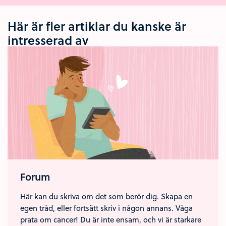
Här är fler artiklar du kanske är
intresserad av
Forum
Här kan du skriva om det som berör dig. Skapa en
egen tråd, eller fortsätt skriv i någon annans. Våga
prata om cancer! Du är inte ensam, och vi är starkare