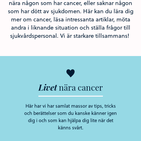
nära någon som har cancer, eller saknar någon
som har dött av sjukdomen. Här kan du lära dig
mer om cancer, läsa intressanta artiklar, möta
andra i liknande situation och ställa frågor till
sjukvårdspersonal. Vi är starkare tillsammans!
Livet
nära
cancer
Här har vi har samlat massor av tips, tricks
och berättelser som du kanske känner igen
dig i och som kan hjälpa dig lite när det
känns svårt.