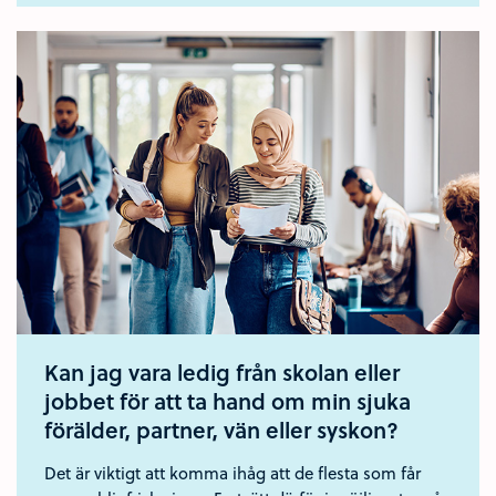
Kan jag vara ledig från skolan eller
jobbet för att ta hand om min sjuka
förälder, partner, vän eller syskon?
Det är viktigt att komma ihåg att de flesta som får