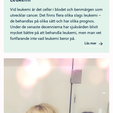
Vid leukemi är det celler i blodet och benmärgen som
utvecklar cancer. Det finns flera olika slags leukemi –
de behandlas på olika sätt och har olika prognos.
Under de senaste decennierna har sjukvården blivit
mycket bättre på att behandla leukemi, men man vet
fortfarande inte vad leukemi beror på.
Läs mer