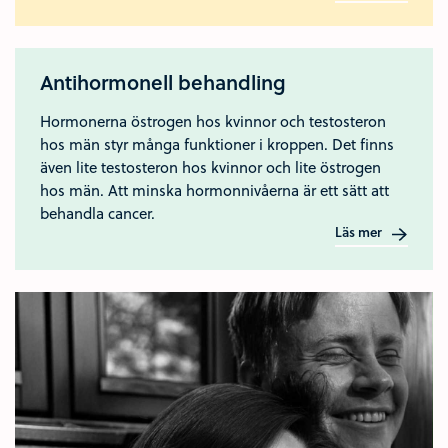
Antihormonell behandling
Hormonerna östrogen hos kvinnor och testosteron
hos män styr många funktioner i kroppen. Det finns
även lite testosteron hos kvinnor och lite östrogen
hos män. Att minska hormonnivåerna är ett sätt att
behandla cancer.
Läs mer