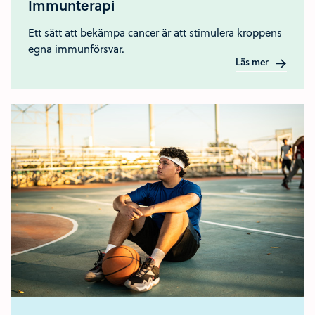
Immunterapi
Ett sätt att bekämpa cancer är att stimulera kroppens
egna immunförsvar.
Läs mer