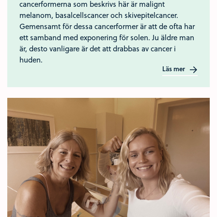
cancerformerna som beskrivs här är malignt
melanom, basalcellscancer och skivepitelcancer.
Gemensamt för dessa cancerformer är att de ofta har
ett samband med exponering för solen. Ju äldre man
är, desto vanligare är det att drabbas av cancer i
huden.
Läs mer