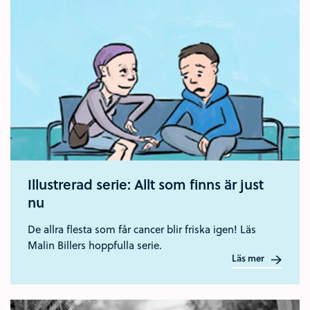
Illustrerad serie: Allt som finns är just
nu
De allra flesta som får cancer blir friska igen! Läs
Malin Billers hoppfulla serie.
Läs mer