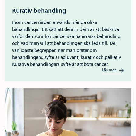
Kurativ behandling
Inom cancervården används många olika
behandlingar. Ett sätt att dela in dem är att beskriva
varför den som har cancer ska ha en viss behandling
och vad man vill att behandlingen ska leda till. De
vanligaste begreppen när man pratar om
behandlingens syfte är adjuvant, kurativ och palliativ.
Kurativa behandlingars syfte är att bota cancer.
Läs mer