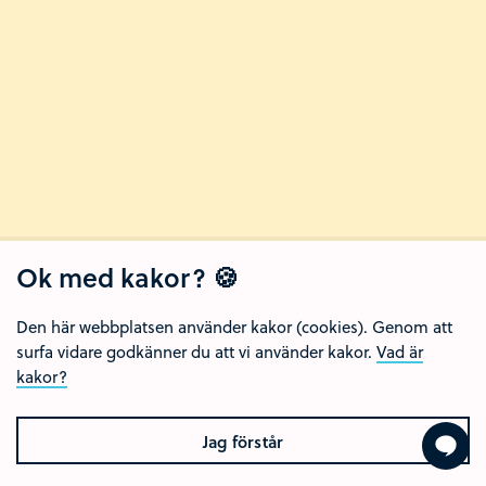
Ok med kakor? 🍪
Den här webbplatsen använder kakor (cookies). Genom att
surfa vidare godkänner du att vi använder kakor.
Vad är
kakor?
Jag förstår